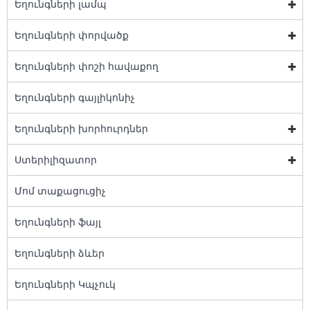
Եղունգների լամպ
Եղունգների փորվածք
Եղունգների փոշի հավաքող
Եղունգների գայլիկոնիչ
Եղունգների խորհուրդներ
Ստերիլիզատոր
Մոմ տաքացուցիչ
Եղունգների ֆայլ
Եղունգների ձևեր
Եղունգների Կպչուկ