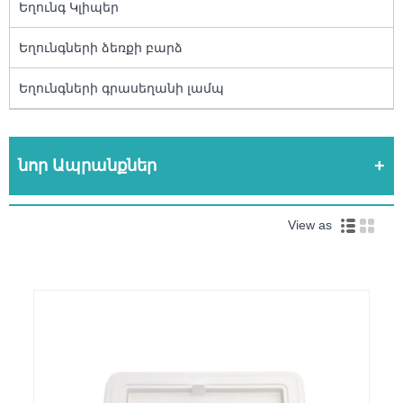
Եղունգ Կլիպեր
Եղունգների ձեռքի բարձ
Եղունգների գրասեղանի լամպ
նոր Ապրանքներ
View as