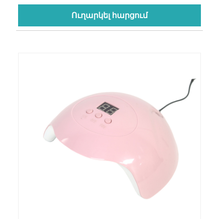
Ուղարկել հարցում