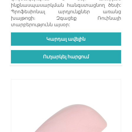
ինքնասպասարկման հանգստացնող ծեսի:
Պրոֆեսիոնալ արդյունքներ առանց
խայթոցի։ Զգացեք Ռուինայի
տարբերությունն այսօր:
Կարդալ ավելին
Ուղարկել հարցում