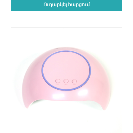
Ուղարկել հարցում