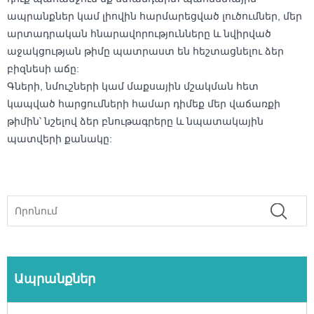
ապրանքներ կամ լիովին հարմարեցված լուծումներ, մեր
արտադրական հնարավորությունները և նվիրված
աջակցության թիմը պատրաստ են հեշտացնելու ձեր
բիզնեսի աճը:
Գների, նմուշների կամ մաքսային մշակման հետ
կապված հարցումների համար դիմեք մեր վաճառքի
թիմին՝ նշելով ձեր բնութագրերը և նպատակային
պատվերի քանակը:
Ապրանքներ