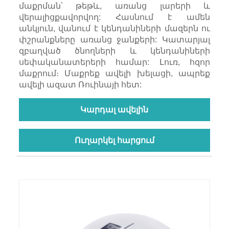
մաքրման՝ թեթև, առանց լարերի և
վերալիցքավորվող: Հասնում է ամեն
անկյուն, վանում է կենդանիների մազերն ու
փշրանքները առանց ջանքերի: Կատարյալ
զբաղված ծնողների և կենդանիների
սեփականատերերի համար: Լուռ, հզոր
մաքրում։ Մաքրեք ավելի խելացի, ապրեք
ավելի ազատ Ռուինայի հետ:
Կարդալ ավելին
Ուղարկել հարցում