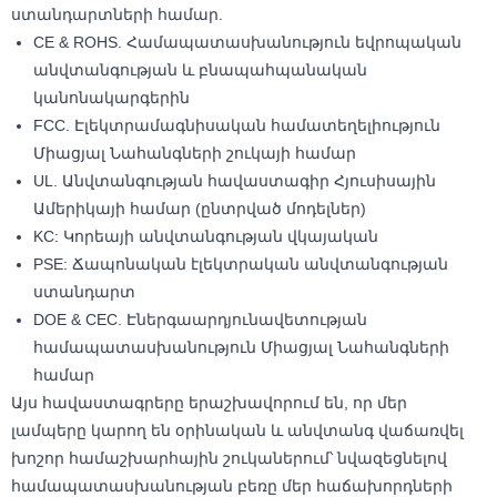
ստանդարտների համար.
CE & ROHS. Համապատասխանություն եվրոպական
անվտանգության և բնապահպանական
կանոնակարգերին
FCC. Էլեկտրամագնիսական համատեղելիություն
Միացյալ Նահանգների շուկայի համար
UL. Անվտանգության հավաստագիր Հյուսիսային
Ամերիկայի համար (ընտրված մոդելներ)
KC: Կորեայի անվտանգության վկայական
PSE: Ճապոնական էլեկտրական անվտանգության
ստանդարտ
DOE & CEC. Էներգաարդյունավետության
համապատասխանություն Միացյալ Նահանգների
համար
Այս հավաստագրերը երաշխավորում են, որ մեր
լամպերը կարող են օրինական և անվտանգ վաճառվել
խոշոր համաշխարհային շուկաներում՝ նվազեցնելով
համապատասխանության բեռը մեր հաճախորդների