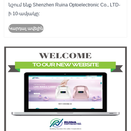
նշում ենք Shenzhen Ruina Optoelectronic Co., LTD-
ի 10-ամյակը:
Կարդալ ավելին