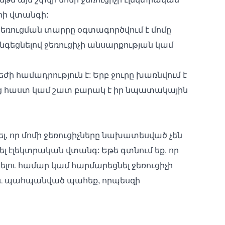
եհի վտանգի:
: Ջեռուցման տարրը օգտագործվում է մոմը
նգեցնելով ջեռուցիչի անսարքության կամ
եժի համադրություն է: Երբ ջուրը խառնվում է
զանց հաստ կամ շատ բարակ է իր նպատակային
շել, որ մոմի ջեռուցիչները նախատեսված չեն
ել էլեկտրական վտանգ: Եթե ​​գտնում եք, որ
ելու համար կամ հարմարեցնել ջեռուցիչի
ր և պահպանված պահեք, որպեսզի