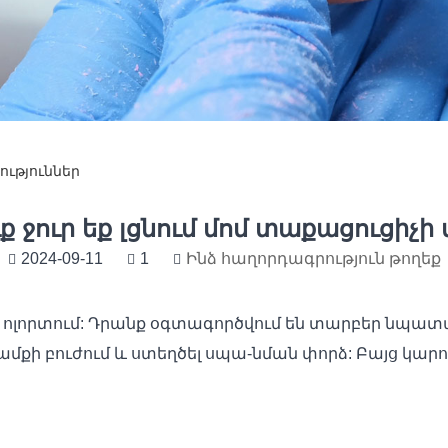
ություններ
ք ջուր եք լցնում մոմ տաքացուցիչի 
2024-09-11
1
Ինձ հաղորդագրություն թողեք
ն ոլորտում: Դրանք օգտագործվում են տարբեր նպատա
քի բուժում և ստեղծել սպա-նման փորձ: Բայց կարո՞ղ