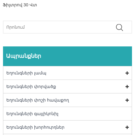
Ֆիլտրով 30 Վտ
Ապրանքներ
Եղունգների լամպ
Եղունգների փորվածք
Եղունգների փոշի հավաքող
Եղունգների գայլիկոնիչ
Եղունգների խորհուրդներ