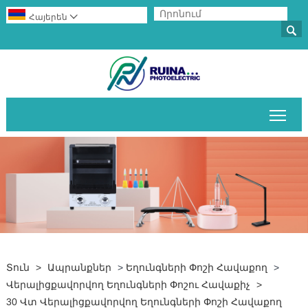
Հայերեն


Միա
Տուն
>
Ապրանքներ
>
Եղունգների Փոշի Հավաքող
>
Վերալիցքավորվող Եղունգների Փոշու Հավաքիչ
>
30 Վտ Վերալիցքավորվող Եղունգների Փոշի Հավաքող