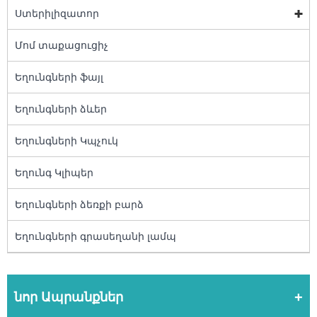
Ստերիլիզատոր
Մոմ տաքացուցիչ
Եղունգների ֆայլ
Եղունգների ձևեր
Եղունգների Կպչուկ
Եղունգ Կլիպեր
Եղունգների ձեռքի բարձ
Եղունգների գրասեղանի լամպ
նոր Ապրանքներ