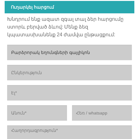
Ուղարկել հարցում
Խնդրում ենք ազատ զգալ տալ ձեր հարցումը
ստորև բերված ձևով: Մենք ձեզ
կպատասխանենք 24 ժամվա ընթացքում: