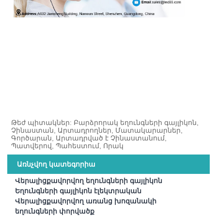
Թեժ պիտակներ: Բարձրորակ եղունգների գայլիկոն,
Չինաստան, Արտադրողներ, Մատակարարներ,
Գործարան, Արտադրված է Չինաստանում,
Պատվերով, Պահեստում, Որակ
Առնչվող կատեգորիա
Վերալիցքավորվող եղունգների գայլիկոն
Եղունգների գայլիկոն էլեկտրական
Վերալիցքավորվող առանց խոզանակի
եղունգների փորվածք