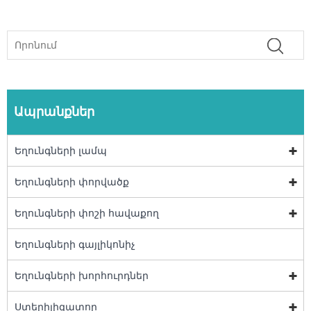
Ապրանքներ
Եղունգների լամպ
Եղունգների փորվածք
Եղունգների փոշի հավաքող
Եղունգների գայլիկոնիչ
Եղունգների խորհուրդներ
Ստերիլիզատոր