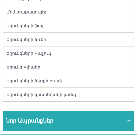
Մոմ տաքացուցիչ
Եղունգների ֆայլ
Եղունգների ձևեր
Եղունգների Կպչուկ
Եղունգ Կլիպեր
Եղունգների ձեռքի բարձ
Եղունգների գրասեղանի լամպ
նոր Ապրանքներ