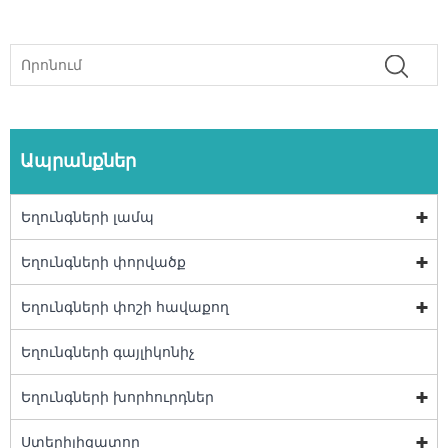
Ապրանքներ
Եղունգների լամպ
Եղունգների փորվածք
Եղունգների փոշի հավաքող
Եղունգների գայլիկոնիչ
Եղունգների խորհուրդներ
Ստերիլիզատոր