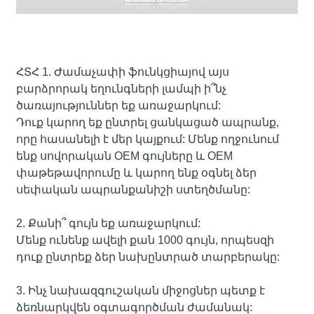
ՀՏՀ 1. Ժամաչափի ֆունկցիայով այս
բարձրորակ եղունգների լամպի ի՞նչ
ծառայություններ եք առաջարկում:
Դուք կարող եք ընտրել ցանկացած ապրանք,
որը հասանելի է մեր կայքում: Մենք ողջունում
ենք սովորական OEM գույները և OEM
փաթեթավորումը և կարող ենք օգնել ձեր
սեփական ապրանքանիշի ստեղծմանը:
2. Քանի՞ գույն եք առաջարկում:
Մենք ունենք ավելի քան 1000 գույն, որպեսզի
դուք ընտրեք ձեր նախընտրած տարբերակը:
3. Ինչ նախազգուշական միջոցներ պետք է
ձեռնարկվեն օգտագործման ժամանակ: