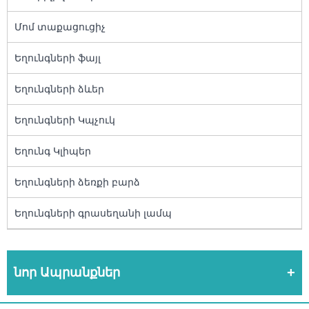
Մոմ տաքացուցիչ
Եղունգների ֆայլ
Եղունգների ձևեր
Եղունգների Կպչուկ
Եղունգ Կլիպեր
Եղունգների ձեռքի բարձ
Եղունգների գրասեղանի լամպ
նոր Ապրանքներ