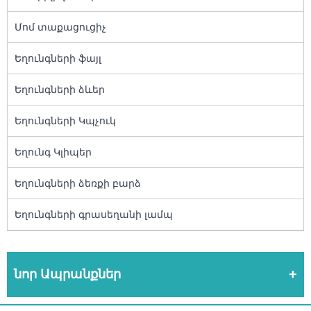
Մոմ տաքացուցիչ
Եղունգների ֆայլ
Եղունգների ձևեր
Եղունգների Կպչուկ
Եղունգ Կլիպեր
Եղունգների ձեռքի բարձ
Եղունգների գրասեղանի լամպ
նոր Ապրանքներ