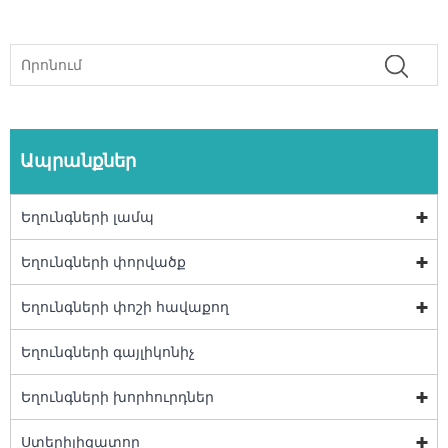
Ապրանքներ
Եղունգների լամպ
Եղունգների փորվածք
Եղունգների փոշի հավաքող
Եղունգների գայլիկոնիչ
Եղունգների խորհուրդներ
Ստերիլիզատոր