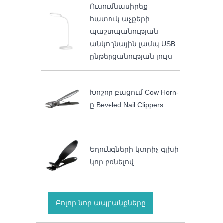
Ուսումնասիրեք
հատուկ աչքերի
պաշտպանության
անկողնային լամպ USB
ընթերցանության լույս
Խոշոր բացում Cow Horn-
ը Beveled Nail Clippers
Եղունգների կտրիչ գլխի
կոր բռնելով
Բոլոր նոր ապրանքները