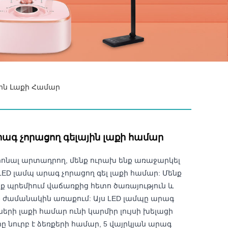
յին Լաքի Համար
ագ չորացող գելային լաքի համար
ոնալ արտադրող, մենք ուրախ ենք առաջարկել
ED լամպ արագ չորացող գել լաքի համար: Մենք
ք պրեմիում վաճառքից հետո ծառայություն և
 ժամանակին առաքում: Այս LED լամպը արագ
ների լաքի համար ունի կարմիր լույսի խելացի
ը նուրբ է ձեռքերի համար, 5 վայրկյան արագ