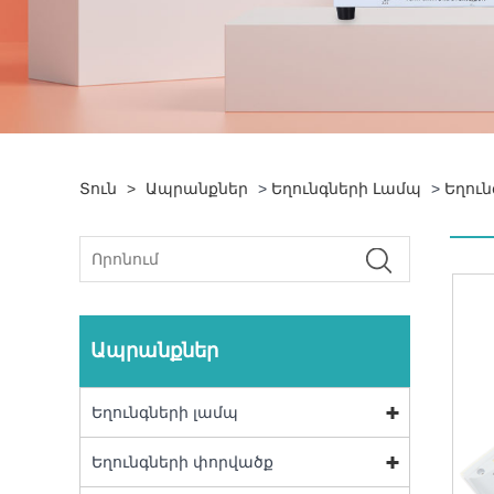
Տուն
>
Ապրանքներ
>
Եղունգների Լամպ
>
Եղու
Ապրանքներ
Եղունգների լամպ
Եղունգների փորվածք