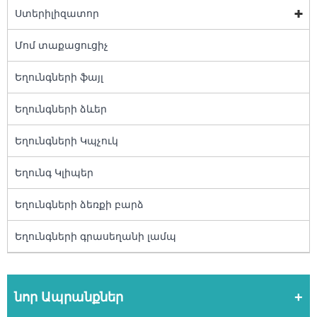
Ստերիլիզատոր
Մոմ տաքացուցիչ
Եղունգների ֆայլ
Եղունգների ձևեր
Եղունգների Կպչուկ
Եղունգ Կլիպեր
Եղունգների ձեռքի բարձ
Եղունգների գրասեղանի լամպ
նոր Ապրանքներ