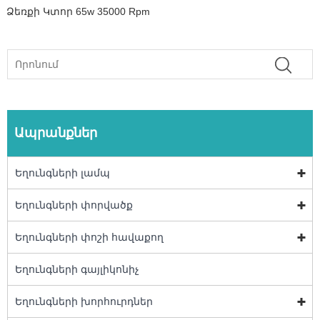
Ձեռքի Կտոր 65w 35000 Rpm
Ապրանքներ
Եղունգների լամպ
Եղունգների փորվածք
Եղունգների փոշի հավաքող
Եղունգների գայլիկոնիչ
Եղունգների խորհուրդներ