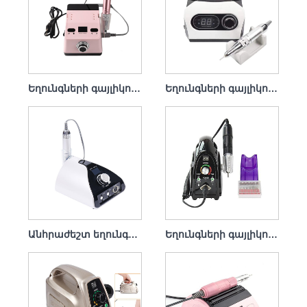
Եղունգների գայլիկոնի հավաքածու Electric Remove Gel Polish 65w 35000rpm
Եղունգների գայլիկոնի հավաքածու Electric File Professional 65w 35000rpm
Անհրաժեշտ եղունգների գայլիկոնի հավաքածու Electric 65w 35000rpm
Եղունգների գայլիկոնի հավաքածու Electric Remove Dip 65w 35000rpm