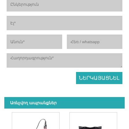
Առնչվող ապրանքներ