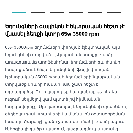
Եղունգների գայլիկոն էլեկտրական հեշտ չէ
վնասել ձեռքի կտոր 65w 35000 rpm
65w 35000rpm եղունգների փորված էլեկտրական այս
եղունգների փորված էլեկտրական սարքը բարձր
արագությամբ պրոֆեսիոնալ եղունգների գայլիկոնի
հավաքածու է 65վտ եղունգների ֆայլի փորված
էլեկտրական 35000 ռ/րոպե եղունգների նկարչական
փորվածք սրահի համար, այն շատ հեշտ է
օգտագործել: Դուք կարող եք հասկանալ, թե ինչ եք
ուզում՝ սեղմելով կամ պտտելով հիմնական
կարգավորիչը: Այն կատարյալ է եղունգների սրահների,
գեղեցկության սրահների կամ տնային օգտագործման
համար: Շարժիչի ցածր ջերմաստիճանի բարձրացում,
էներգիայի ցածր սպառում, ցածր աղմուկ և առանց