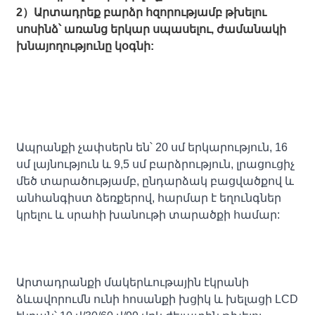
2）Արտադրեք բարձր հզորությամբ թխելու
սոսինձ՝ առանց երկար սպասելու, ժամանակի
խնայողությունը կօգնի:
Ապրանքի չափսերն են՝ 20 սմ երկարություն, 16
սմ լայնություն և 9,5 սմ բարձրություն, լրացուցիչ
մեծ տարածությամբ, ընդարձակ բացվածքով և
անհանգիստ ձեռքերով, հարմար է եղունգներ
կրելու և սրահի խանութի տարածքի համար:
Արտադրանքի մակերևութային էկրանի
ձևավորումն ունի հոսանքի խցիկ և խելացի LCD