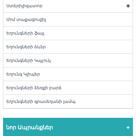
Ստերիլիզատոր
Մոմ տաքացուցիչ
Եղունգների ֆայլ
Եղունգների ձևեր
Եղունգների Կպչուկ
Եղունգ Կլիպեր
Եղունգների ձեռքի բարձ
Եղունգների գրասեղանի լամպ
նոր Ապրանքներ