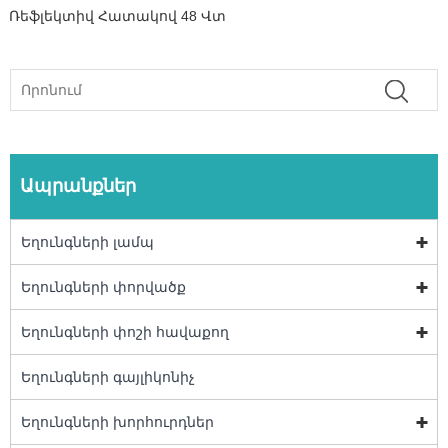
Ռեֆլեկտիվ Հատակով 48 Վտ
Ապրանքներ
Եղունգների լամպ
Եղունգների փորվածք
Եղունգների փոշի հավաքող
Եղունգների գայլիկոնիչ
Եղունգների խորհուրդներ