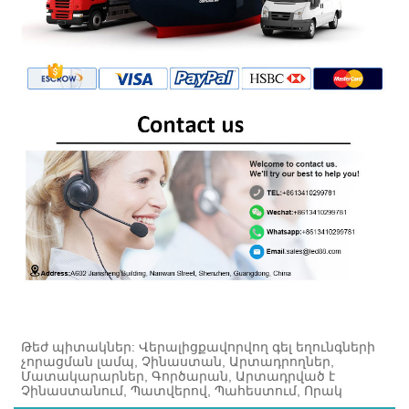
Թեժ պիտակներ: Վերալիցքավորվող գել եղունգների
չորացման լամպ, Չինաստան, Արտադրողներ,
Մատակարարներ, Գործարան, Արտադրված է
Չինաստանում, Պատվերով, Պահեստում, Որակ