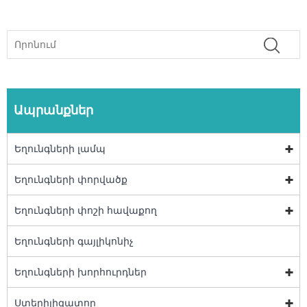
Ապրանքներ
Եղունգների լամպ
Եղունգների փորվածք
Եղունգների փոշի հավաքող
Եղունգների գայլիկոնիչ
Եղունգների խորհուրդներ
Ստերիլիզատոր