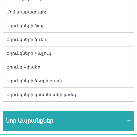
Մոմ տաքացուցիչ
Եղունգների ֆայլ
Եղունգների ձևեր
Եղունգների Կպչուկ
Եղունգ Կլիպեր
Եղունգների ձեռքի բարձ
Եղունգների գրասեղանի լամպ
նոր Ապրանքներ