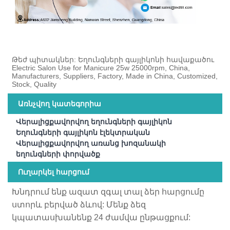
Թեժ պիտակներ: Եղունգների գայլիկոնի հավաքածու
Electric Salon Use for Manicure 25w 25000rpm, China,
Manufacturers, Suppliers, Factory, Made in China, Customized,
Stock, Quality
Առնչվող կատեգորիա
Վերալիցքավորվող եղունգների գայլիկոն
Եղունգների գայլիկոն էլեկտրական
Վերալիցքավորվող առանց խոզանակի
եղունգների փորվածք
Ուղարկել հարցում
Խնդրում ենք ազատ զգալ տալ ձեր հարցումը
ստորև բերված ձևով: Մենք ձեզ
կպատասխանենք 24 ժամվա ընթացքում: