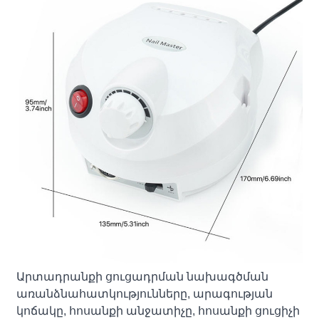
Արտադրանքի ցուցադրման նախագծման
առանձնահատկությունները, արագության
կոճակը, հոսանքի անջատիչը, հոսանքի ցուցիչի