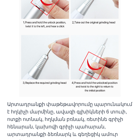
Արտադրանքի փաթեթավորումը պարունակում
է հղկիչի մարմինը, ավազի գլխիկների 6 տուփ,
ոտքի ոտնակ, հղկման բռնակ, ռետինե գրիչի
հենարան, կախովի գրիչի պահարան,
արտադրանքի ձեռնարկ և գեղեցիկ ամուր