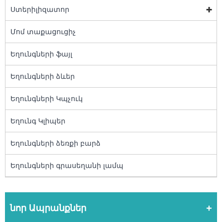
Ստերիլիզատոր
Մոմ տաքացուցիչ
Եղունգների ֆայլ
Եղունգների ձևեր
Եղունգների Կպչուկ
Եղունգ Կլիպեր
Եղունգների ձեռքի բարձ
Եղունգների գրասեղանի լամպ
նոր Ապրանքներ