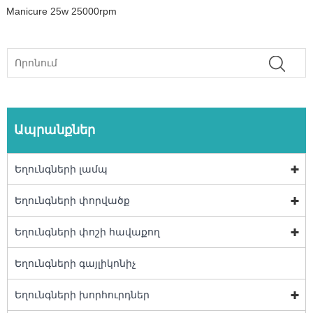
Manicure 25w 25000rpm
Ապրանքներ
Եղունգների լամպ
Եղունգների փորվածք
Եղունգների փոշի հավաքող
Եղունգների գայլիկոնիչ
Եղունգների խորհուրդներ